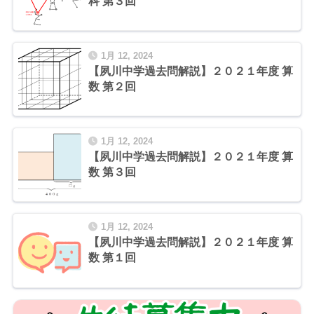
科 第３回
1月 12, 2024
【夙川中学過去問解説】２０２１年度 算
数 第２回
1月 12, 2024
【夙川中学過去問解説】２０２１年度 算
数 第３回
1月 12, 2024
【夙川中学過去問解説】２０２１年度 算
数 第１回