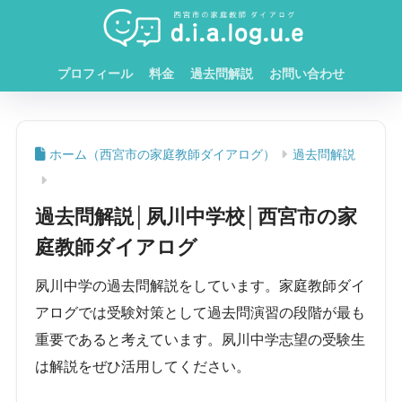
プロフィール
料金
過去問解説
お問い合わせ
ホーム
過去問解説
過去問解説│夙川中学校│西宮市の家
庭教師ダイアログ
夙川中学の過去問解説をしています。家庭教師ダイ
アログでは受験対策として過去問演習の段階が最も
重要であると考えています。夙川中学志望の受験生
は解説をぜひ活用してください。