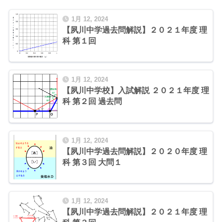
1月 12, 2024
【夙川中学過去問解説】２０２１年度 理
科 第１回
1月 12, 2024
【夙川中学校】入試解説 ２０２１年度 理
科 第２回 過去問
1月 12, 2024
【夙川中学過去問解説】２０２０年度 理
科 第３回 大問１
1月 12, 2024
【夙川中学過去問解説】２０２１年度 理