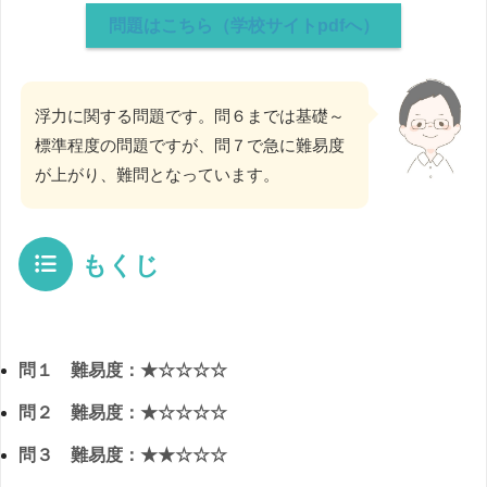
問題はこちら（学校サイトpdfへ）
浮力に関する問題です。問６までは基礎～
標準程度の問題ですが、問７で急に難易度
が上がり、難問となっています。
もくじ
問１ 難易度：★☆☆☆☆
問２ 難易度：★☆☆☆☆
問３ 難易度：★★☆☆☆