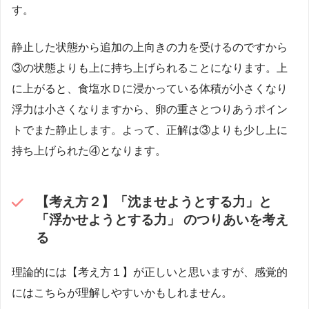
す。
静止した状態から追加の上向きの力を受けるのですから
③の状態よりも上に持ち上げられることになります。上
に上がると、食塩水Ｄに浸かっている体積が小さくなり
浮力は小さくなりますから、卵の重さとつりあうポイン
トでまた静止します。よって、正解は③よりも少し上に
持ち上げられた④となります。
【考え方２】「沈ませようとする力」と
「浮かせようとする力」 のつりあいを考え
る
理論的には【考え方１】が正しいと思いますが、感覚的
にはこちらが理解しやすいかもしれません。