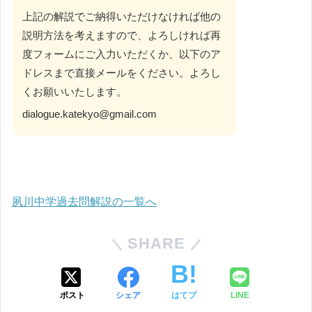
上記の解説でご納得いただけなければ他の
説明方法を考えますので、よろしければ再
度フォームにご入力いただくか、以下のア
ドレスまで直接メールをください。よろし
くお願いいたします。
dialogue.katekyo@gmail.com
夙川中学過去問解説の一覧へ
SHARE
ポスト
シェア
はてブ
LINE