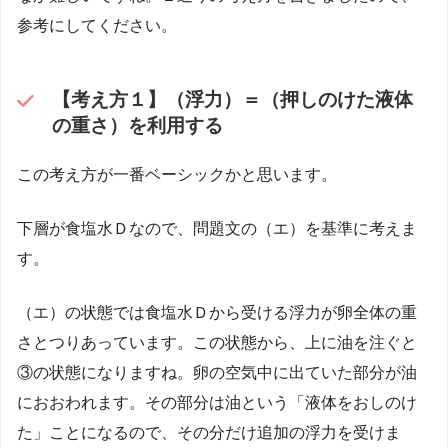
参考にしてください。
【考え方１】（浮力）＝（押しのけた液体
の重さ）を利用する
この考え方が一番ベーシックかと思います。
下層が食塩水Ｄなので、問題文の（エ）を基準に考えま
す。
（エ）の状態では食塩水Ｄから受ける浮力が卵全体の重
さとつりあっています。この状態から、上に油を注ぐと
③の状態になりますね。卵の空気中に出ていた部分が油
におおわれます。その部分は油という「液体をおしのけ
た」ことになるので、その分だけ追加の浮力を受けま