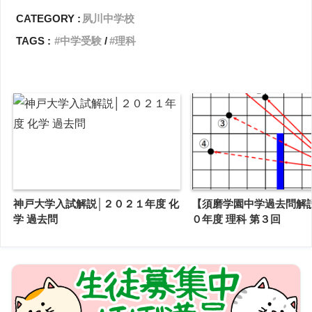
CATEGORY :
夙川中学校
TAGS :
中学受験
理科
神戸大学入試解説│２０２１年度 化
【須磨学園中学過去問解
学 過去問
０年度 理科 第３回