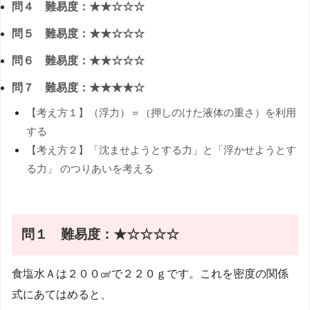
問４ 難易度：★★☆☆☆
問５ 難易度：★★☆☆☆
問６ 難易度：★★☆☆☆
問７ 難易度：★★★★☆
【考え方１】（浮力）＝（押しのけた液体の重さ）を利用
する
【考え方２】「沈ませようとする力」と「浮かせようとす
る力」 のつりあいを考える
問１ 難易度：★☆☆☆☆
食塩水Ａは２００㎤で２２０ｇです。これを密度の関係
式にあてはめると、