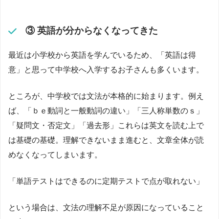
③ 英語が分からなくなってきた
最近は小学校から英語を学んでいるため、「英語は得
意」と思って中学校へ入学するお子さんも多くいます。
ところが、中学校では文法が本格的に始まります。例え
ば、「ｂｅ動詞と一般動詞の違い」「三人称単数のｓ」
「疑問文・否定文」「過去形」これらは英文を読む上で
は基礎の基礎。理解できないまま進むと、文章全体が読
めなくなってしまいます。
「単語テストはできるのに定期テストで点が取れない」
という場合は、文法の理解不足が原因になっていること