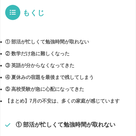
もくじ
① 部活が忙しくて勉強時間が取れない
② 数学だけ急に難しくなった
③ 英語が分からなくなってきた
④ 夏休みの宿題を最後まで残してしまう
⑤ 高校受験が急に心配になってきた
【まとめ】7月の不安は、多くの家庭が感じています
① 部活が忙しくて勉強時間が取れない