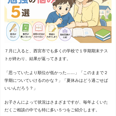
７月に入ると、西宮市でも多くの学校で１学期期末テス
トが終わり、結果が返ってきます。
「思っていたより順位が低かった……」「このままで２
学期についていけるのかな？」「夏休みはどう過ごせば
いいんだろう？」
お子さんによって状況はさまざまですが、毎年よくいた
だくご相談の中でも特に多い５つをご紹介します。