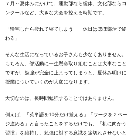
７月～夏休みにかけて、運動部なら総体、文化部ならコ
ンクールなど、大きな大会を控える時期です。
「帰宅したら疲れて寝てしまう」「休日はほぼ部活で終
わる」
そんな生活になっているお子さんも少なくありません。
もちろん、部活動に一生懸命取り組むことは大事なこと
ですが、勉強が完全に止まってしまうと、夏休み明けに
授業についていくのが大変になります。
大切なのは、長時間勉強することではありません。
例えば、「英単語を10分だけ覚える」「ワークを２ペー
ジ進める」と言ったことをするだけでも、「机に向かう
習慣」を維持し、勉強に対する意識を途切れさせないと