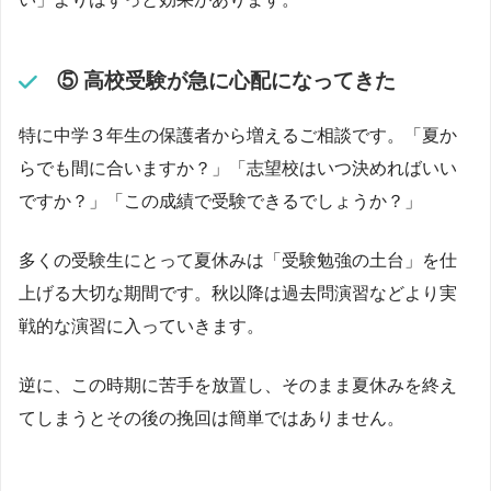
⑤ 高校受験が急に心配になってきた
特に中学３年生の保護者から増えるご相談です。「夏か
らでも間に合いますか？」「志望校はいつ決めればいい
ですか？」「この成績で受験できるでしょうか？」
多くの受験生にとって夏休みは「受験勉強の土台」を仕
上げる大切な期間です。秋以降は過去問演習などより実
戦的な演習に入っていきます。
逆に、この時期に苦手を放置し、そのまま夏休みを終え
てしまうとその後の挽回は簡単ではありません。