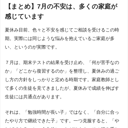
【まとめ】7月の不安は、多くの家庭が
感じています
夏休み目前、色々と不安を感じてご相談を受けるこの時
期。実際には同じような悩みを抱えているご家庭が多
い、というのが実際です。
７月は、期末テストの結果を受け止め、「何が苦手なの
か」「どこから復習するのか」を整理し、夏休みの過ご
し方の方針をしっかりと定める時期です。家庭教師とし
て多くの生徒を見てきましたが、夏休みで成績を伸ばす
生徒には共通点があります。
それは、「勉強時間が長い子」ではなく、「自分に合っ
たやり方で継続できた子」です。一つ克服すると、「や