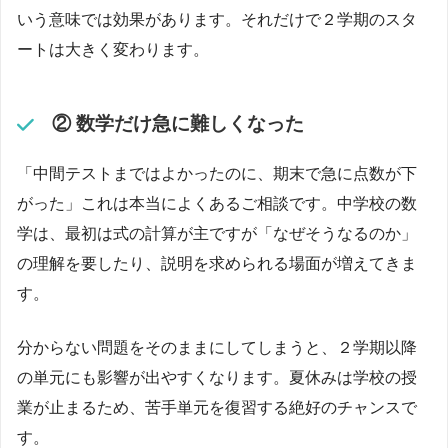
いう意味では効果があります。それだけで２学期のスタ
ートは大きく変わります。
② 数学だけ急に難しくなった
「中間テストまではよかったのに、期末で急に点数が下
がった」これは本当によくあるご相談です。中学校の数
学は、最初は式の計算が主ですが「なぜそうなるのか」
の理解を要したり、説明を求められる場面が増えてきま
す。
分からない問題をそのままにしてしまうと、２学期以降
の単元にも影響が出やすくなります。夏休みは学校の授
業が止まるため、苦手単元を復習する絶好のチャンスで
す。