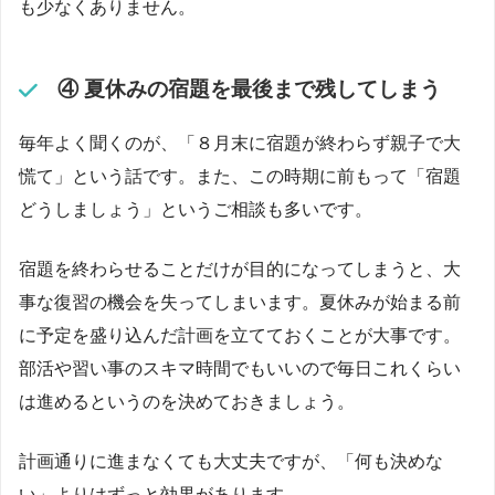
も少なくありません。
④ 夏休みの宿題を最後まで残してしまう
毎年よく聞くのが、「８月末に宿題が終わらず親子で大
慌て」という話です。また、この時期に前もって「宿題
どうしましょう」というご相談も多いです。
宿題を終わらせることだけが目的になってしまうと、大
事な復習の機会を失ってしまいます。夏休みが始まる前
に予定を盛り込んだ計画を立てておくことが大事です。
部活や習い事のスキマ時間でもいいので毎日これくらい
は進めるというのを決めておきましょう。
計画通りに進まなくても大丈夫ですが、「何も決めな
い」よりはずっと効果があります。