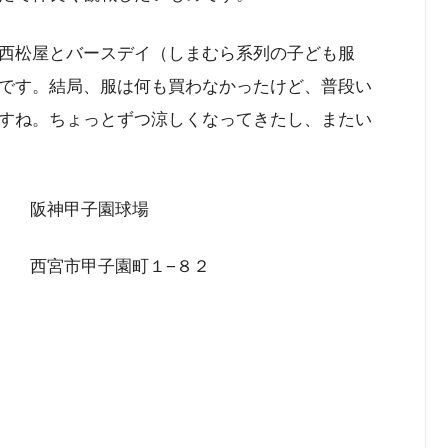
西松屋とバースデイ（しまむら系列の子ども服
です。結局、服は何も買わなかったけど、普段い
すね。ちょっとずつ涼しくなってきたし、またい
阪神甲子園球場
西宮市甲子園町１−８２