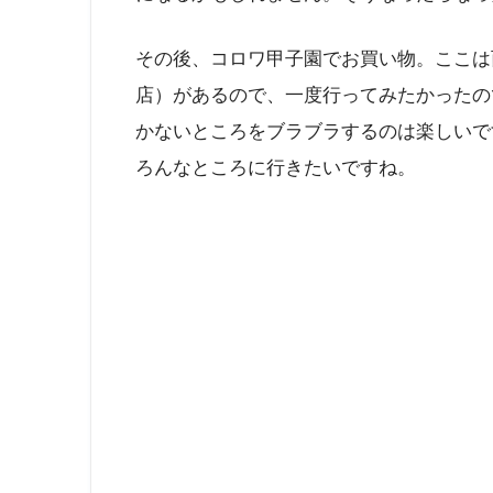
その後、コロワ甲子園でお買い物。ここは
店）があるので、一度行ってみたかったの
かないところをブラブラするのは楽しいで
ろんなところに行きたいですね。