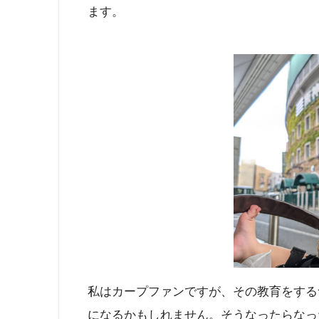
ます。
私はカープファンですが、その教育をする
になるかもしれません。そうなったらなっ