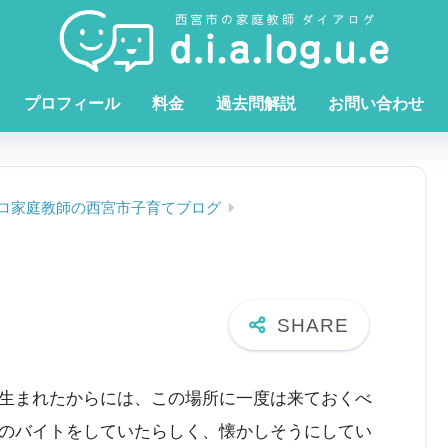
プロフィール
料金
過去問解説
お問い合わせ
ロ家庭教師の西宮市子育てブログ
生まれたからには、この場所に一度は来ておくべ
のバイトをしていたらしく、懐かしそうにしてい