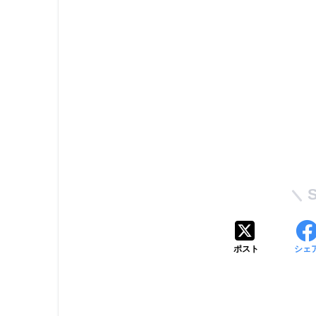
ポスト
シェ