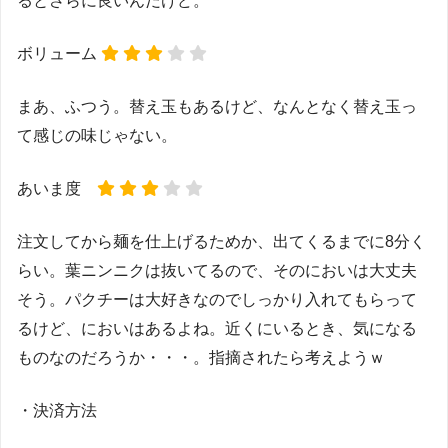
るとさらに良いんだけど。
ボリューム
まあ、ふつう。替え玉もあるけど、なんとなく替え玉っ
て感じの味じゃない。
あいま度
注文してから麺を仕上げるためか、出てくるまでに8分く
らい。葉ニンニクは抜いてるので、そのにおいは大丈夫
そう。パクチーは大好きなのでしっかり入れてもらって
るけど、においはあるよね。近くにいるとき、気になる
ものなのだろうか・・・。指摘されたら考えようｗ
・決済方法