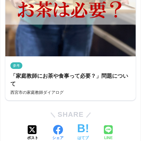
参考
「家庭教師にお茶や食事って必要？」問題につい
て
西宮市の家庭教師ダイアログ
SHARE
ポスト
シェア
はてブ
LINE