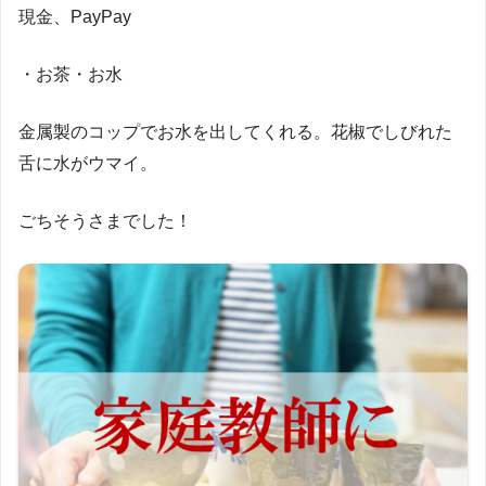
現金、PayPay
・お茶・お水
金属製のコップでお水を出してくれる。花椒でしびれた
舌に水がウマイ。
ごちそうさまでした！