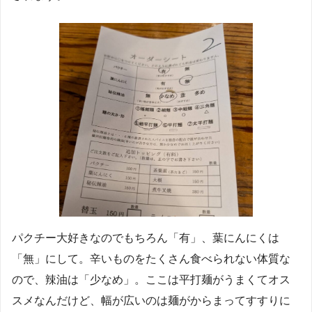
パクチー大好きなのでもちろん「有」、葉にんにくは
「無」にして。辛いものをたくさん食べられない体質な
ので、辣油は「少なめ」。ここは平打麺がうまくてオス
スメなんだけど、幅が広いのは麺がからまってすすりに