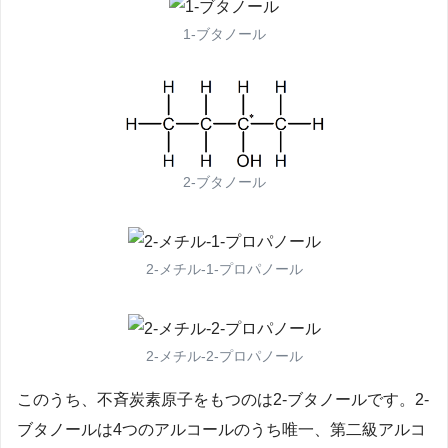
1-ブタノール
2-ブタノール
2-メチル-1-プロパノール
2-メチル-2-プロパノール
このうち、不斉炭素原子をもつのは2-ブタノールです。2-
ブタノールは4つのアルコールのうち唯一、第二級アルコ