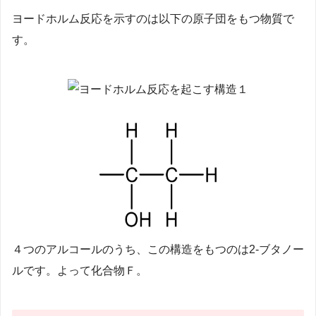
ヨードホルム反応を示すのは以下の原子団をもつ物質で
す。
４つのアルコールのうち、この構造をもつのは2-ブタノー
ルです。よって化合物Ｆ。