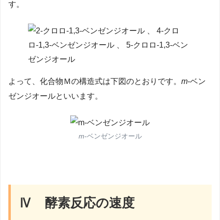
す。
よって、化合物Ｍの構造式は下図のとおりです。
m
-ベン
ゼンジオールといいます。
m
-ベンゼンジオール
Ⅳ 酵素反応の速度