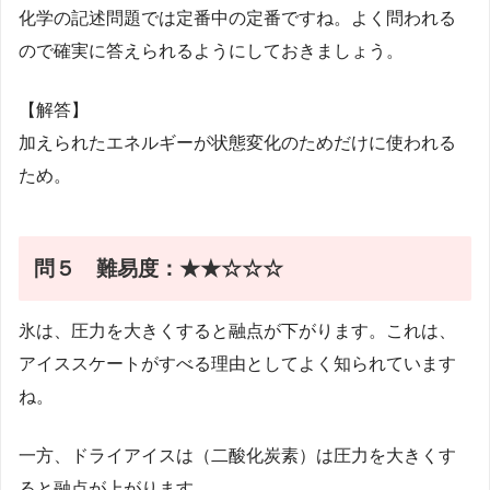
化学の記述問題では定番中の定番ですね。よく問われる
ので確実に答えられるようにしておきましょう。
【解答】
加えられたエネルギーが状態変化のためだけに使われる
ため。
問５
難易度：★★☆☆☆
氷は、圧力を大きくすると融点が下がります。これは、
アイススケートがすべる理由としてよく知られています
ね。
一方、ドライアイスは（二酸化炭素）は圧力を大きくす
ると融点が上がります。