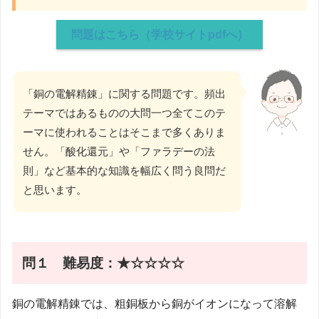
問題はこちら（学校サイトpdfへ）
「銅の電解精錬」に関する問題です。頻出
テーマではあるものの大問一つ全てこのテ
ーマに使われることはそこまで多くありま
せん。「酸化還元」や「ファラデーの法
則」など基本的な知識を幅広く問う良問だ
と思います。
問１ 難易度：★☆☆☆☆
銅の電解精錬では、粗銅板から銅がイオンになって溶解