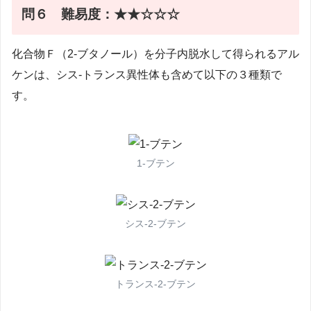
問６
難易度：★★☆☆☆
化合物Ｆ（2-ブタノール）を分子内脱水して得られるアル
ケンは、シス-トランス異性体も含めて以下の３種類で
す。
1-ブテン
シス-2-ブテン
トランス-2-ブテン