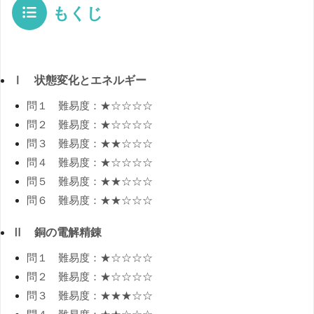
もくじ
Ⅰ 状態変化とエネルギー
問１ 難易度：★☆☆☆☆
問２ 難易度：★☆☆☆☆
問３ 難易度：★★☆☆☆
問４ 難易度：★☆☆☆☆
問５ 難易度：★★☆☆☆
問６ 難易度：★★☆☆☆
Ⅱ 銅の電解精錬
問１ 難易度：★☆☆☆☆
問２ 難易度：★☆☆☆☆
問３ 難易度：★★★☆☆