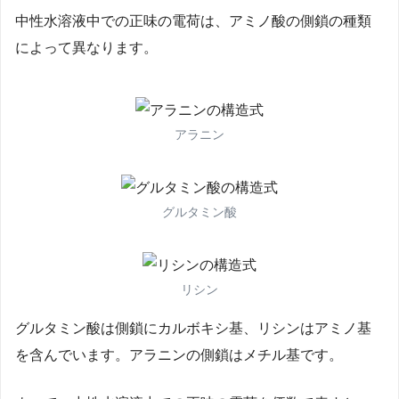
中性水溶液中での正味の電荷は、アミノ酸の側鎖の種類
によって異なります。
アラニン
グルタミン酸
リシン
グルタミン酸は側鎖にカルボキシ基、リシンはアミノ基
を含んでいます。アラニンの側鎖はメチル基です。