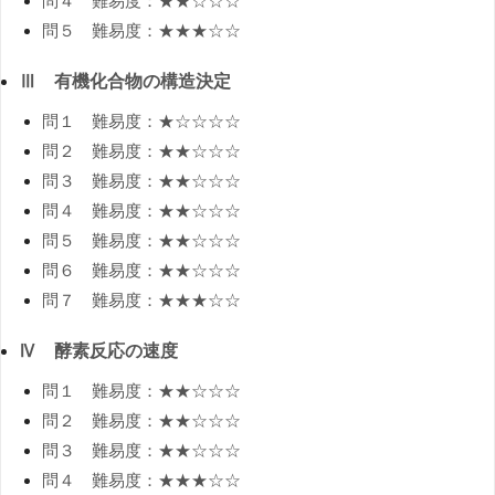
問４ 難易度：★★☆☆☆
問５ 難易度：★★★☆☆
Ⅲ 有機化合物の構造決定
問１ 難易度：★☆☆☆☆
問２ 難易度：★★☆☆☆
問３ 難易度：★★☆☆☆
問４ 難易度：★★☆☆☆
問５ 難易度：★★☆☆☆
問６ 難易度：★★☆☆☆
問７ 難易度：★★★☆☆
Ⅳ 酵素反応の速度
問１ 難易度：★★☆☆☆
問２ 難易度：★★☆☆☆
問３ 難易度：★★☆☆☆
問４ 難易度：★★★☆☆