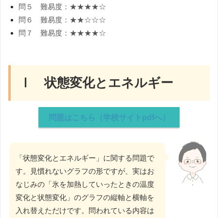
問５ 難易度：★★★★☆
問６ 難易度：★★☆☆☆
問７ 難易度：★★★★☆
Ⅰ 状態変化とエネルギー
問題はこちら（学校サイトpdfへ）
「状態変化とエネルギー」に関する問題で
す。見慣れないグラフの形ですが、実はお
なじみの「氷を加熱していったときの温度
変化と状態変化」のグラフの縦軸と横軸を
入れ替えただけです。問われている内容は