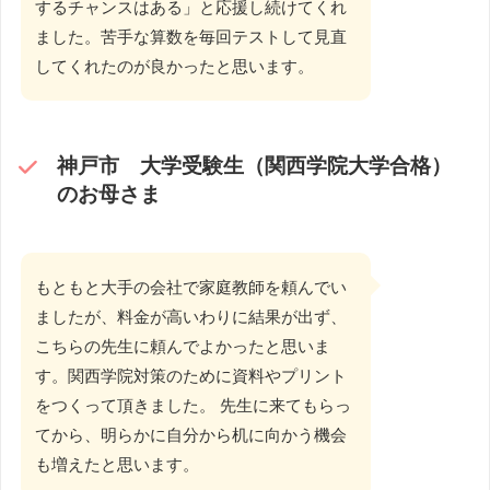
するチャンスはある」と応援し続けてくれ
ました。苦手な算数を毎回テストして見直
してくれたのが良かったと思います。
神戸市 大学受験生（
関西学院大学
合格）
のお母さま
もともと大手の会社で家庭教師を頼んでい
ましたが、料金が高いわりに結果が出ず、
こちらの先生に頼んでよかったと思いま
す。関西学院対策のために資料やプリント
をつくって頂きました。 先生に来てもらっ
てから、明らかに自分から机に向かう機会
も増えたと思います。