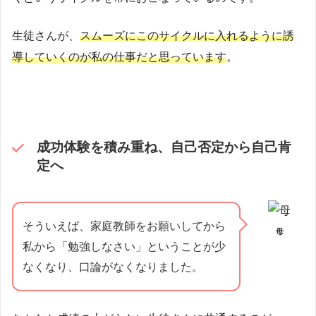
生徒さんが、
スムーズにこのサイクルに入れるように誘
導していくのが私の仕事だと思っています
。
成功体験を積み重ね、自己否定から自己肯
定へ
そういえば、家庭教師をお願いしてから
母
私から「勉強しなさい」ということが少
なくなり、口論がなくなりました。