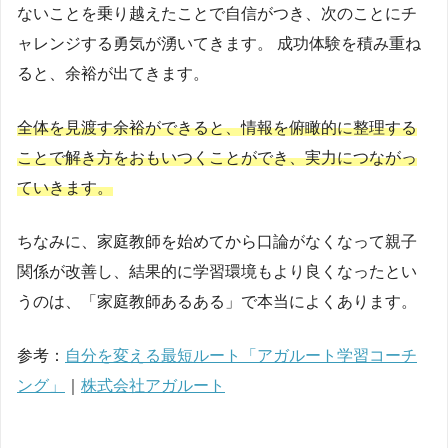
ないことを乗り越えたことで自信がつき、次のことにチ
ャレンジする勇気が湧いてきます。 成功体験を積み重ね
ると、余裕が出てきます。
全体を見渡す余裕ができると、情報を俯瞰的に整理する
ことで解き方をおもいつくことができ、実力につながっ
ていきます。
ちなみに、家庭教師を始めてから口論がなくなって親子
関係が改善し、結果的に学習環境もより良くなったとい
うのは、「家庭教師あるある」で本当によくあります。
参考：
自分を変える最短ルート「アガルート学習コーチ
ング」
｜
株式会社アガルート