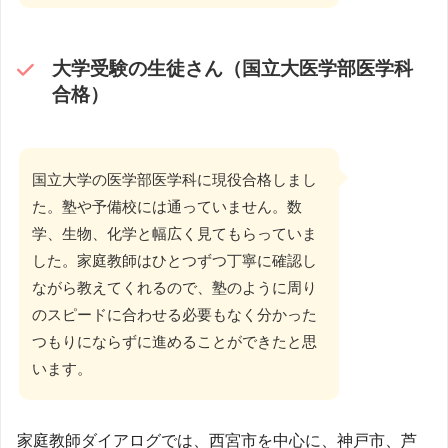
大学受験の生徒さん（国立大医学部医学科
合格）
国立大学の医学部医学科に現役合格しまし
た。塾や予備校には通っていません。数
学、生物、化学と幅広く見てもらっていま
した。家庭教師はひとつずつ丁寧に確認し
ながら教えてくれるので、塾のように周り
のスピードに合わせる必要もなく分かった
つもりにならずに進めることができたと思
います。
家庭教師ダイアログでは、西宮市を中心に、神戸市、芦