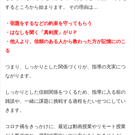
するところから始まります。 その理由は…
・宿題をするなどの約束を守ってもらう
・はなしを聞く「真剣度」がＵＰ
・他人より、信頼のある人から教わった方が記憶にのこ
る
つまり、しっかりとした関係づくりが、指導の充実につ
ながります。
しっかりとした信頼関係をつくるため、指導に入る前の
雑談や、一緒に課題に挑戦する過程をたいせつにしてい
きます。
コロナ禍をきっかけに、最近は動画授業やリモート授業