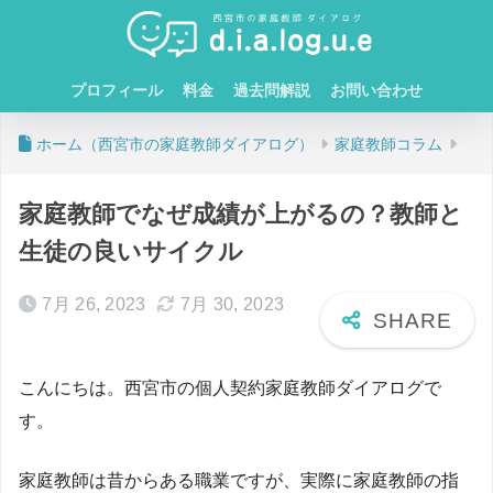
プロフィール
料金
過去問解説
お問い合わせ
ホーム
家庭教師コラム
家庭教師でなぜ成績が上がるの？教師と
生徒の良いサイクル
7月 26, 2023
7月 30, 2023
こんにちは。西宮市の個人契約家庭教師ダイアログで
す。
家庭教師は昔からある職業ですが、実際に家庭教師の指