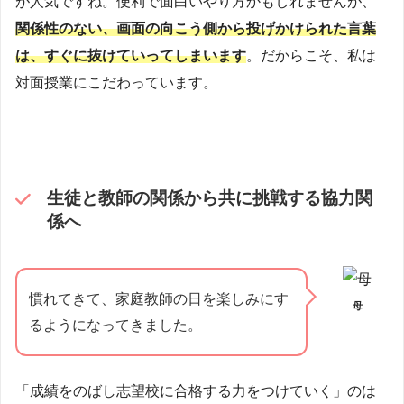
が人気ですね。便利で面白いやり方かもしれませんが、
関係性のない、画面の向こう側から投げかけられた言葉
は、すぐに抜けていってしまいます
。だからこそ、私は
対面授業にこだわっています。
生徒と教師の関係から共に挑戦する協力関
係へ
慣れてきて、家庭教師の日を楽しみにす
母
るようになってきました。
「成績をのばし志望校に合格する力をつけていく」のは