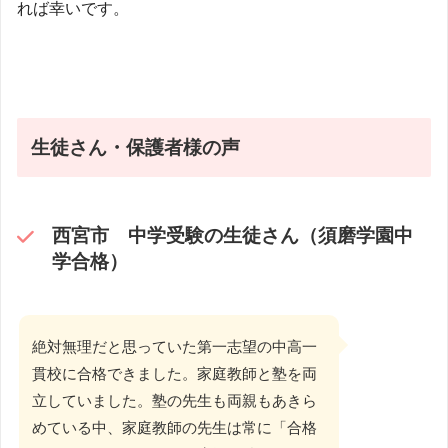
れば幸いです。
生徒さん・保護者様の声
西宮市 中学受験の生徒さん（須磨学園中
学合格）
絶対無理だと思っていた第一志望の中高一
貫校に合格できました。家庭教師と塾を両
立していました。塾の先生も両親もあきら
めている中、家庭教師の先生は常に「合格