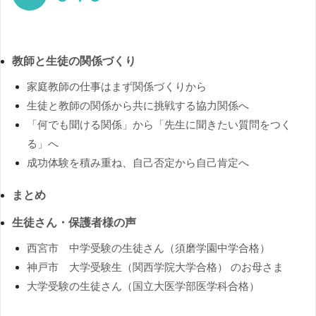
教師と生徒の関係づくり
家庭教師の仕事はまず関係づくりから
生徒と教師の関係から共に挑戦する協力関係へ
「何でも聞ける関係」から「先生に聞きたい質問をつく
る」へ
成功体験を積み重ね、自己否定から自己肯定へ
まとめ
生徒さん・保護者様の声
西宮市 中学受験の生徒さん（須磨学園中学合格）
神戸市 大学受験生（関西学院大学合格） のお母さま
大学受験の生徒さん（国立大医学部医学科合格）