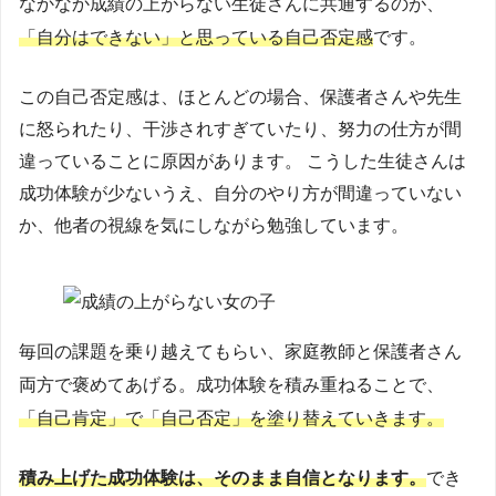
なかなか成績の上がらない生徒さんに共通するのが、
「自分はできない」と思っている自己否定感
です。
この自己否定感は、ほとんどの場合、保護者さんや先生
に怒られたり、干渉されすぎていたり、努力の仕方が間
違っていることに原因があります。 こうした生徒さんは
成功体験が少ないうえ、自分のやり方が間違っていない
か、他者の視線を気にしながら勉強しています。
毎回の課題を乗り越えてもらい、家庭教師と保護者さん
両方で褒めてあげる。成功体験を積み重ねることで、
「自己肯定」で「自己否定」を塗り替えていきます。
積み上げた成功体験は、そのまま自信となります。
でき