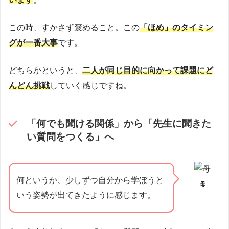
この時、すかさず褒めること。この
「ほめ」のタイミン
グが一番大事
です。
どちらかというと、
二人が同じ目的に向かって課題にど
んどん挑戦
していく感じですね。
「何でも聞ける関係」から「先生に聞きた
い質問をつくる」へ
何というか、少しずつ自分から学ぼうと
母
いう姿勢が出てきたように感じます。