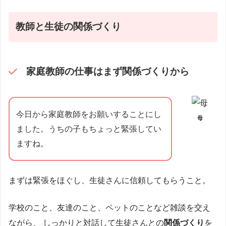
教師と生徒の関係づくり
家庭教師の仕事はまず関係づくりから
今日から家庭教師をお願いすることにし
母
ました。うちの子もちょっと緊張してい
ますね。
まずは緊張をほぐし、生徒さんに信頼してもらうこと。
学校のこと、友達のこと、ペットのことなど雑談を交え
ながら、 しっかりと対話して生徒さんとの
関係づくり
を