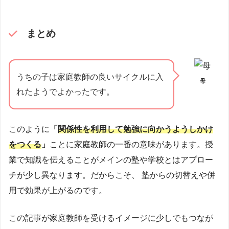
まとめ
うちの子は家庭教師の良いサイクルに入
母
れたようでよかったです。
このように
「
関係性を利用して勉強に向かうようしかけ
をつくる
」
ことに家庭教師の一番の意味があります。授
業で知識を伝えることがメインの塾や学校とはアプロー
チが少し異なります。だからこそ、 塾からの切替えや併
用で効果が上がるのです。
この記事が家庭教師を受けるイメージに少しでもつなが