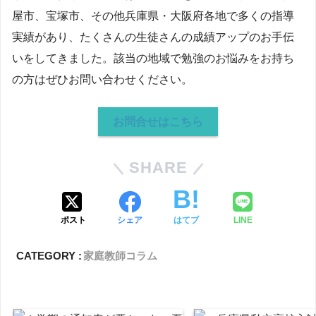
屋市、宝塚市、その他兵庫県・大阪府各地で多くの指導
実績があり、たくさんの生徒さんの成績アップのお手伝
いをしてきました。該当の地域で勉強のお悩みをお持ち
の方はぜひお問い合わせください。
お問合せはこちら
SHARE
ポスト
シェア
はてブ
LINE
CATEGORY :
家庭教師コラム