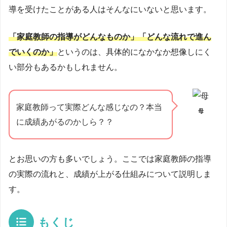
導を受けたことがある人はそんなにいないと思います。
「家庭教師の指導がどんなものか」「どんな流れで進ん
でいくのか」
というのは、具体的になかなか想像しにく
い部分もあるかもしれません。
家庭教師って実際どんな感じなの？本当
母
に成績あがるのかしら？？
とお思いの方も多いでしょう。ここでは家庭教師の指導
の実際の流れと、成績が上がる仕組みについて説明しま
す。
もくじ