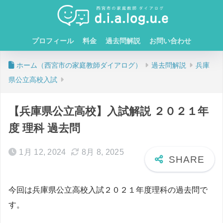
プロフィール
料金
過去問解説
お問い合わせ
ホーム
過去問解説
兵庫
県公立高校入試
【兵庫県公立高校】入試解説 ２０２１年
度 理科 過去問
1月 12, 2024
8月 8, 2025
今回は兵庫県公立高校入試２０２１年度理科の過去問で
す。