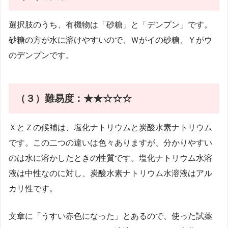
選択肢のうち、有機物は「砂糖」と「デンプン」です。
砂糖の方が水に溶けやすいので、Ｗがイの砂糖、Ｙがウ
のデンプンです。
（３）
難易度：★★☆☆☆
ＸとＺの候補は、塩化ナトリウムと炭酸水素ナトリウム
です。この二つの違いは色々ありますが、分かりやすい
のは水に溶かしたときの性質です。塩化ナトリウム水溶
液は中性なのに対し、炭酸水素ナトリウム水溶液はアル
カリ性です。
文章に「うすい赤色になった」とあるので、使った試薬