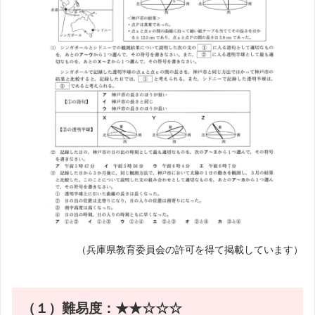
（兵庫県教育委員会の許可を得て掲載しています）
（１）難易度：★★☆☆☆