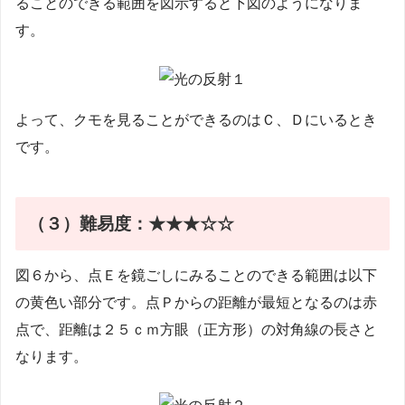
ることのできる範囲を図示すると下図のようになりま
す。
よって、クモを見ることができるのはＣ、Ｄにいるとき
です。
（３）
難易度：★★★☆☆
図６から、点Ｅを鏡ごしにみることのできる範囲は以下
の黄色い部分です。点Ｐからの距離が最短となるのは赤
点で、距離は２５ｃｍ方眼（正方形）の対角線の長さと
なります。