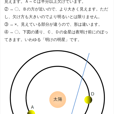
見えます。Ａ～Ｃは半分以上欠けています。
② → 〇。Ｂの方が近いので、より大きく見えます。ただ
し、欠け方も大きいのでより明るいとは限りません。
③ → ×。見えている部分が違うので、形は違います。
④ → 〇。下図の通り、Ｃ、Ｄの金星は夜明け前にのぼっ
てきます。いわゆる「明けの明星」です。