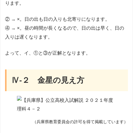
ります。
② → ×。日の出も日の入りも北寄りになります。
④ → ×。昼の時間が長くなるので、日の出は早く、日の
入りは遅くなります。
よって、イ、①と③が正解となります。
Ⅳ-２ 金星の見え方
（兵庫県教育委員会の許可を得て掲載しています）