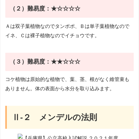
（２）
難易度：★☆☆☆☆
Ａは双子葉植物なのでタンポポ、Ｂは単子葉植物なので
イネ、Ｃは裸子植物なのでイチョウです。
（３）
難易度：★★☆☆☆
コケ植物は原始的な植物で、葉、茎、根がなく維管束も
ありません。体の表面から水分を取り込みます。
Ⅱ-２ メンデルの法則