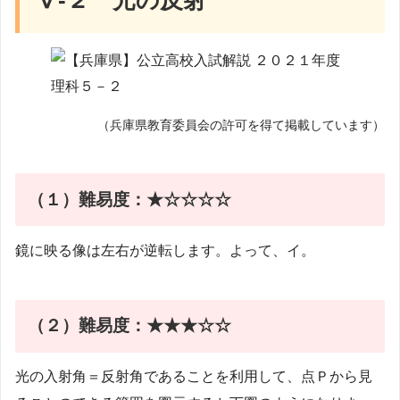
Ⅴ-２ 光の反射
（兵庫県教育委員会の許可を得て掲載しています）
（１）難易度：★☆☆☆☆
鏡に映る像は左右が逆転します。よって、イ。
（２）
難易度：★★★☆☆
光の入射角＝反射角であることを利用して、点Ｐから見