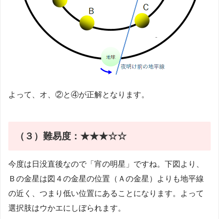
よって、オ、②と④が正解となります。
（３）
難易度：★★★☆☆
今度は日没直後なので「宵の明星」ですね。下図より、
Ｂの金星は図４の金星の位置（Ａの金星）よりも地平線
の近く、つまり低い位置にあることになります。よって
選択肢はウかエにしぼられます。