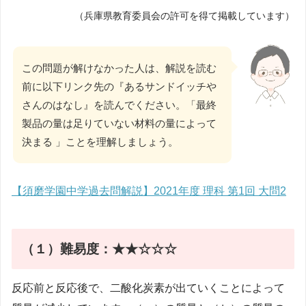
（兵庫県教育委員会の許可を得て掲載しています）
この問題が解けなかった人は、解説を読む
前に以下リンク先の『あるサンドイッチや
さんのはなし』を読んでください。「最終
製品の量は足りていない材料の量によって
決まる 」ことを理解しましょう。
【須磨学園中学過去問解説】2021年度 理科 第1回 大問2
（１）難易度：★★☆☆☆
反応前と反応後で、二酸化炭素が出ていくことによって