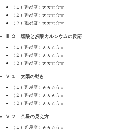
（１）難易度：★★☆☆☆
（２）難易度：★☆☆☆☆
（３）難易度：★★☆☆☆
Ⅲ-２ 塩酸と炭酸カルシウムの反応
（１）難易度：★★☆☆☆
（２）難易度：★★☆☆☆
（３）難易度：★★☆☆☆
Ⅳ-１ 太陽の動き
（１）難易度：★★☆☆☆
（２）難易度：★★★☆☆
（３）難易度：★★☆☆☆
Ⅳ-２ 金星の見え方
（１）難易度：★★☆☆☆