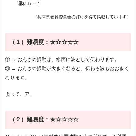
（兵庫県教育委員会の許可を得て掲載しています）
（１）難易度：★☆☆☆☆
① → おんさの振動は、水面に波として伝わります。
③ → おんさの振動が大きくなると、伝わる波もおおきく
なります。
よって、ア。
（２）
難易度：★☆☆☆☆