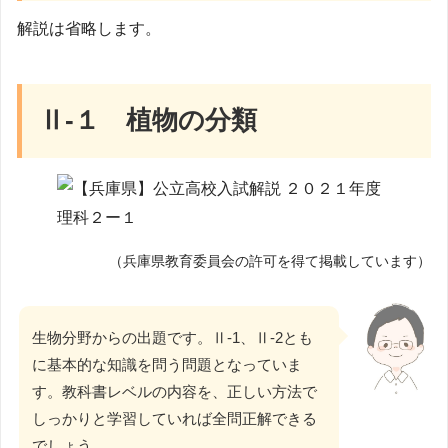
解説は省略します。
Ⅱ-１ 植物の分類
（兵庫県教育委員会の許可を得て掲載しています）
生物分野からの出題です。Ⅱ-1、Ⅱ-2とも
に基本的な知識を問う問題となっていま
す。教科書レベルの内容を、正しい方法で
しっかりと学習していれば全問正解できる
でしょう。