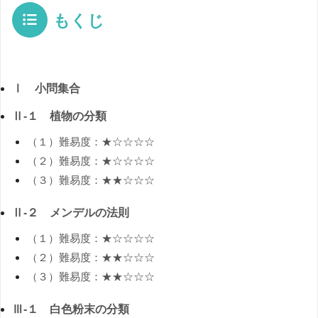
もくじ
Ⅰ 小問集合
Ⅱ-１ 植物の分類
（１）難易度：★☆☆☆☆
（２）難易度：★☆☆☆☆
（３）難易度：★★☆☆☆
Ⅱ-２ メンデルの法則
（１）難易度：★☆☆☆☆
（２）難易度：★★☆☆☆
（３）難易度：★★☆☆☆
Ⅲ-１ 白色粉末の分類