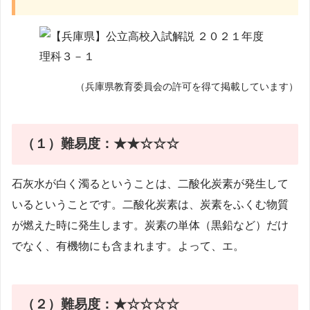
（兵庫県教育委員会の許可を得て掲載しています）
（１）難易度：★★☆☆☆
石灰水が白く濁るということは、二酸化炭素が発生して
いるということです。二酸化炭素は、炭素をふくむ物質
が燃えた時に発生します。炭素の単体（黒鉛など）だけ
でなく、有機物にも含まれます。よって、エ。
（２）
難易度：★☆☆☆☆