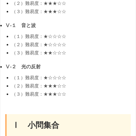
（２）難易度：★★★☆☆
（３）難易度：★★★☆☆
Ⅴ-１ 音と波
（１）難易度：★☆☆☆☆
（２）難易度：★☆☆☆☆
（３）難易度：★★☆☆☆
Ⅴ-２ 光の反射
（１）難易度：★☆☆☆☆
（２）難易度：★★★☆☆
（３）難易度：★★★☆☆
Ⅰ 小問集合